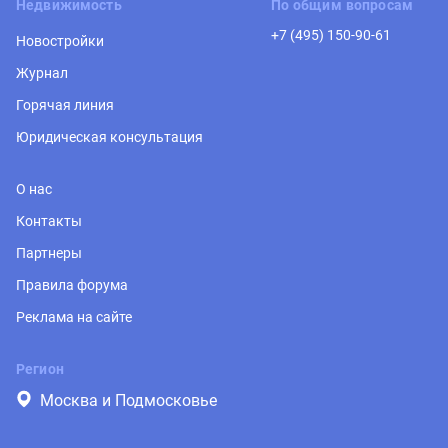
Недвижимость
По общим вопросам
+7 (495) 150-90-61
Новостройки
Журнал
Горячая линия
Юридическая консультация
О нас
Контакты
Партнеры
Правила форума
Реклама на сайте
Регион
Москва и Подмосковье