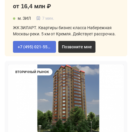
от 16,4 млн ₽
м. ЗИЛ
7 мин.
ЖК ЗИЛАРТ. Квартиры бизнес класса Набережная
Москвы-реки. 5 км от Кремля. Действует рассрочка.
+7 (495) 021-55-92
Позвоните мне
ВТОРИЧНЫЙ РЫНОК