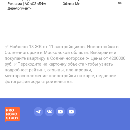
А»
Реклама | АО «СЗ «БФА-
Объект-М»
Девелопмент»
✅ Найдено 13 ЖК от 11 застройщиков. Новостройки в
Солнечногорске в Московской области. Выбирайте и
покупайте квартиру в Солнечногорске ➤ Цены от 4200000
руб. ✅Переходите на карточку объекта чтобы узнать
подробнее: рейтинг, отзывы, планировки,
месторасположение новостройки на карте, недавние
фотографии хода строительства.