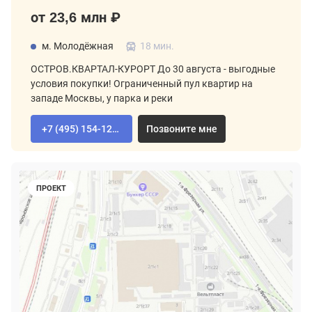
от 23,6 млн ₽
м. Молодёжная
18 мин.
ОСТРОВ.КВАРТАЛ-КУРОРТ До 30 августа - выгодные
условия покупки! Ограниченный пул квартир на
западе Москвы, у парка и реки
+7 (495) 154-12-80
Позвоните мне
ПРОЕКТ