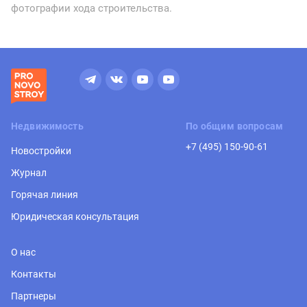
фотографии хода строительства.
Недвижимость
По общим вопросам
+7 (495) 150-90-61
Новостройки
Журнал
Горячая линия
Юридическая консультация
О нас
Контакты
Партнеры