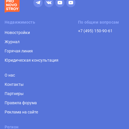
Недвижимость
По общим вопросам
+7 (495) 150-90-61
Новостройки
Журнал
Горячая линия
Юридическая консультация
О нас
Контакты
Партнеры
Правила форума
Реклама на сайте
Регион