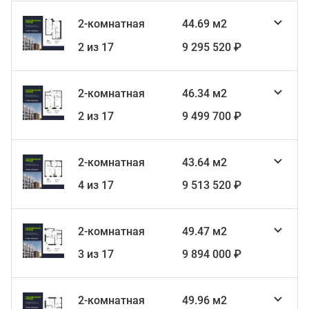
2-комнатная
44.69 м2
2 из 17
9 295 520 ₽
2-комнатная
46.34 м2
2 из 17
9 499 700 ₽
2-комнатная
43.64 м2
4 из 17
9 513 520 ₽
2-комнатная
49.47 м2
3 из 17
9 894 000 ₽
2-комнатная
49.96 м2