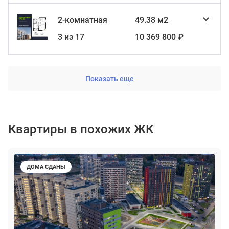
2-комнатная
49.38 м2
3 из 17
10 369 800 ₽
Показать еще
Квартиры в похожих ЖК
ДОМА СДАНЫ