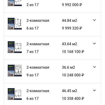
2 из 17
9 992 000 ₽
2-комнатная
44.84 м2
6 из 17
9 999 320 ₽
2-комнатная
43.64 м2
7 из 17
10 168 100 ₽
2-комнатная
36.6 м2
9 из 17
10 248 000 ₽
2-комнатная
46.45 м2
6 из 17
10 358 400 ₽