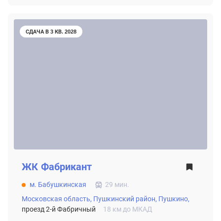
СДАЧА В 3 КВ. 2028
ЖК
Фабрикант
м. Бабушкинская
29 мин.
Московская область,
Пушкинский район,
Пушкино,
проезд 2-й Фабричный
18 км до МКАД