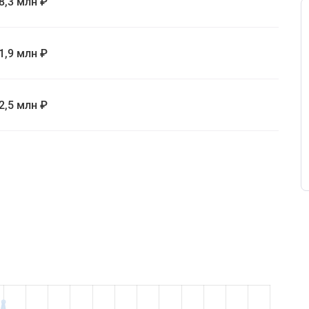
8,3 млн ₽
1,9 млн ₽
2,5 млн ₽