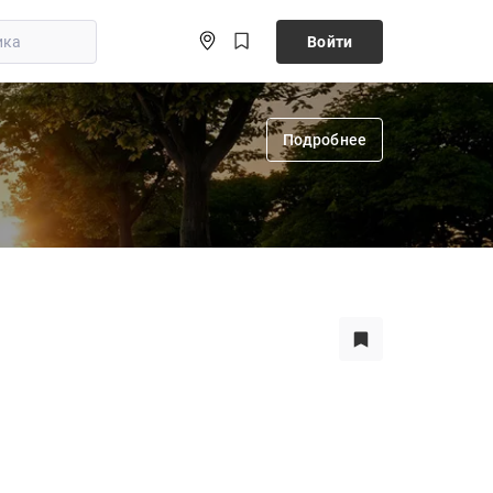
Войти
Подробнее