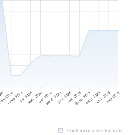
Сообщить о неточности