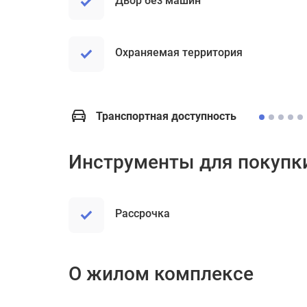
Двор без машин
Охраняемая территория
Транспортная доступность
Инструменты для покупк
рассрочка
О жилом комплексе