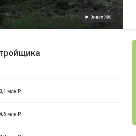
Видео ЖК
стройщика
0,1 млн ₽
4,6 млн ₽