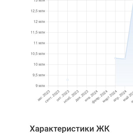
Характеристики ЖК