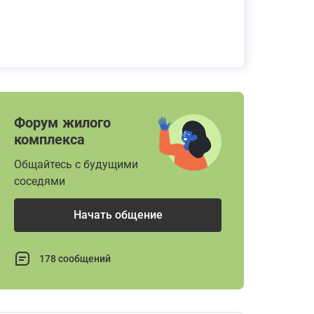
Форум жилого
комплекса
Общайтесь с будущими
соседями
Начать общение
178 сообщений