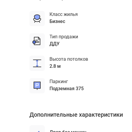
Класс жилья
бизнес
Тип продажи
ДДУ
Высота потолков
2.8 м
Паркинг
подземная 375
Дополнительные характеристики