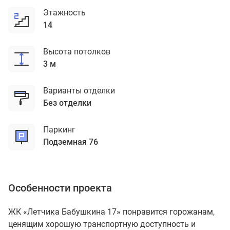
Этажность
14
Высота потолков
3 м
Варианты отделки
без отделки
Паркинг
подземная 76
Особенности проекта
ЖК «Летчика Бабушкина 17» понравится горожанам,
ценящим хорошую транспортную доступность и