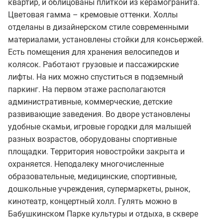
квартир, и облицованы плиткой из керамогранита.
Цветовая гамма – кремовые оттенки. Холлы
отделаны в дизайнерском стиле современными
материалами, установлены стойки для консьержей.
Есть помещения для хранения велосипедов и
колясок. Работают грузовые и пассажирские
лифты. На них можно спуститься в подземный
паркинг. На первом этаже располагаются
административные, коммерческие, детские
развивающие заведения. Во дворе установлены
удобные скамьи, игровые городки для малышей
разных возрастов, оборудованы спортивные
площадки. Территория новостройки закрыта и
охраняется. Неподалеку многочисленные
образовательные, медицинские, спортивные,
дошкольные учреждения, супермаркеты, рынок,
кинотеатр, концертный холл. Гулять можно в
Бабушкинском Парке культуры и отдыха, в сквере