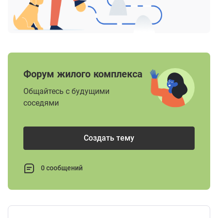
Форум жилого комплекса
Общайтесь с будущими
соседями
Создать тему
0 сообщений