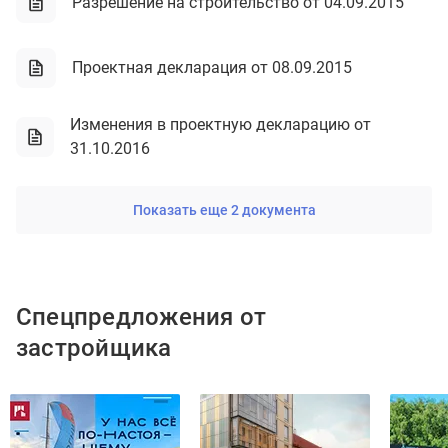
Разрешение на строительство от 04.09.2015
Проектная декларация от 08.09.2015
Изменения в проектную декларацию от
31.10.2016
Показать еще 2 документа
Спецпредложения от
застройщика