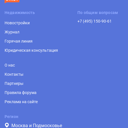
Недвижимость
По общим вопросам
+7 (495) 150-90-61
Новостройки
Журнал
Горячая линия
Юридическая консультация
О нас
Контакты
Партнеры
Правила форума
Реклама на сайте
Регион
Москва и Подмосковье