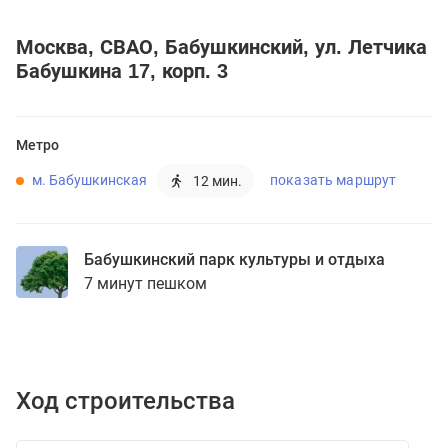
Москва
СВАО
Бабушкинский
ул. Летчика
Бабушкина 17, корп. 3
Метро
м. Бабушкинская
показать маршрут
12 мин.
Бабушкинский парк культуры и отдыха
7 минут пешком
Ход строительства