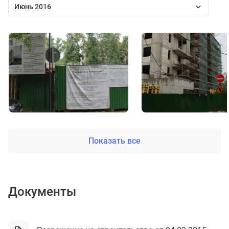
Июнь 2016
Показать все
Документы