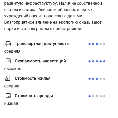
развитую инфраструктуру. Наличие собственной
школы и садика, близость образовательных
учреждений оценят новоселы с детьми.
Благоприятное влияние на экологию оказывают
парки и скверы рядом с новостройкой.
Транспортная доступность
средняя
Окупаемость инвестиций
высокая
Стоимость жилья
средняя
Стоимость аренды
низкая