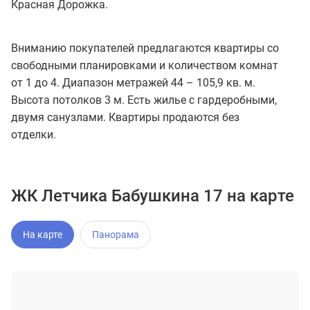
Красная Дорожка.
Вниманию покупателей предлагаются квартиры со
свободными планировками и количеством комнат
от 1 до 4. Диапазон метражей 44 – 105,9 кв. м.
Высота потолков 3 м. Есть жилье с гардеробными,
двумя санузлами. Квартиры продаются без
отделки.
ЖК Летчика Бабушкина 17 на карте
На карте
Панорама