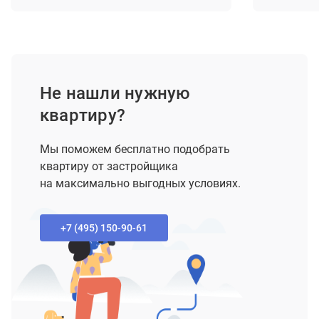
Не нашли нужную
квартиру?
Мы поможем бесплатно подобрать
квартиру от застройщика
на максимально выгодных условиях.
+7 (495) 150-90-61‬