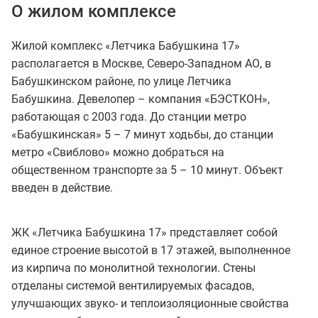
О жилом комплексе
Жилой комплекс «Летчика Бабушкина 17»
располагается в Москве, Северо-Западном АО, в
Бабушкинском районе, по улице Летчика
Бабушкина. Девелопер – компания «БЭСТКОН»,
работающая с 2003 года. До станции метро
«Бабушкинская» 5 – 7 минут ходьбы, до станции
метро «Свиблово» можно добраться на
общественном транспорте за 5 – 10 минут. Объект
введен в действие.
ЖК «Летчика Бабушкина 17» представляет собой
единое строение высотой в 17 этажей, выполненное
из кирпича по монолитной технологии. Стены
отделаны системой вентилируемых фасадов,
улучшающих звуко- и теплоизоляционные свойства