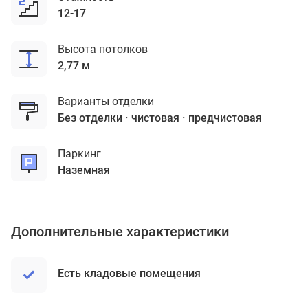
12-17
Высота потолков
2,77 м
Варианты отделки
без отделки
чистовая
предчистовая
Паркинг
наземная
Дополнительные характеристики
Есть кладовые помещения