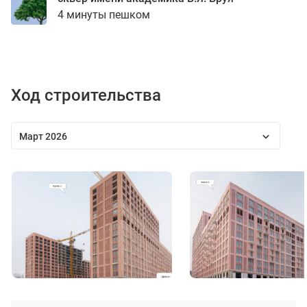
4 минуты пешком
Ход строительства
Март 2026