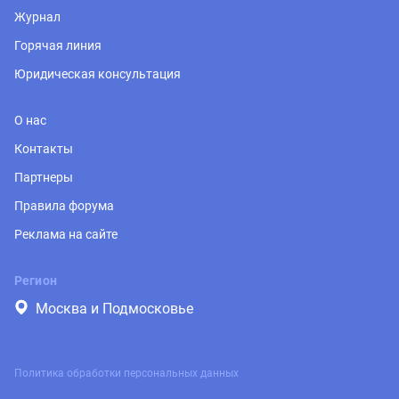
Журнал
Горячая линия
Юридическая консультация
О нас
Контакты
Партнеры
Правила форума
Реклама на сайте
Регион
Москва и Подмосковье
Политика обработки персональных данных