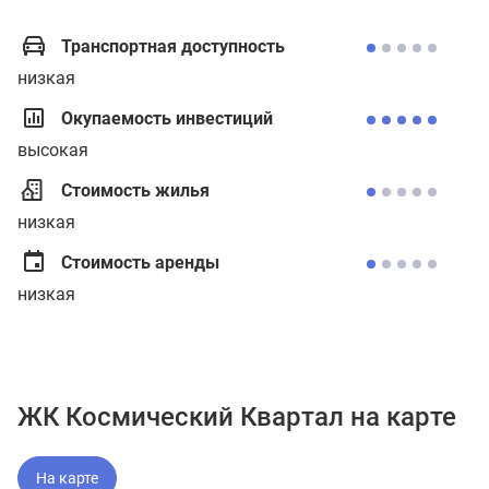
Транспортная доступность
низкая
Окупаемость инвестиций
высокая
Стоимость жилья
низкая
Стоимость аренды
низкая
ЖК Космический Квартал на карте
На карте