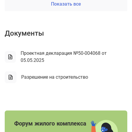
Показать все
Документы
Проектная декларация №50-004068 от
05.05.2025
Разрешение на строительство
Форум жилого комплекса