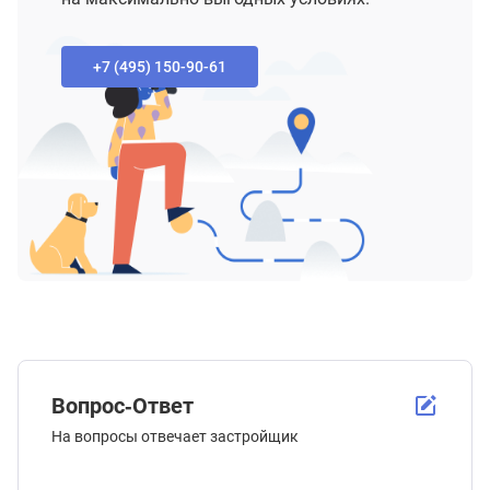
+7 (495) 150-90-61‬
Вопрос-Ответ
На вопросы отвечает застройщик