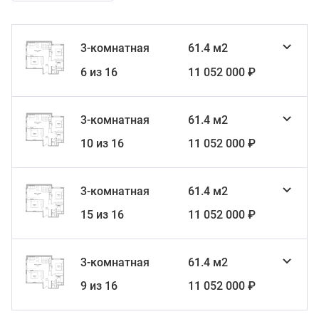
3-комнатная
61.4 м2
6 из 16
11 052 000 ₽
3-комнатная
61.4 м2
10 из 16
11 052 000 ₽
3-комнатная
61.4 м2
15 из 16
11 052 000 ₽
3-комнатная
61.4 м2
9 из 16
11 052 000 ₽