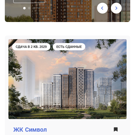
СДАЧА В 2 КВ. 2029
ЕСТЬ СДАННЫЕ
ЖК
Символ