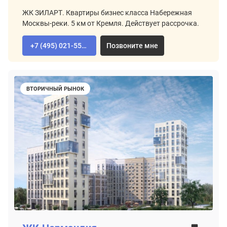
ЖК ЗИЛАРТ. Квартиры бизнес класса Набережная
Москвы-реки. 5 км от Кремля. Действует рассрочка.
+7 (495) 021-55-92
Позвоните мне
ВТОРИЧНЫЙ РЫНОК