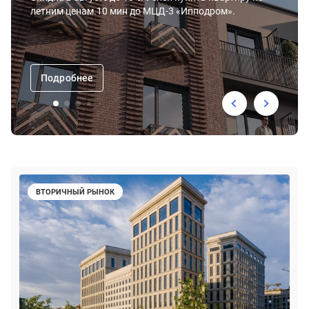
летним ценам.10 мин до МЦД-3 «Ипподром».
Подробнее
ВТОРИЧНЫЙ РЫНОК