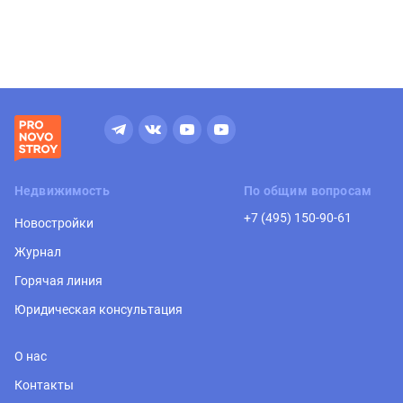
Недвижимость
По общим вопросам
+7 (495) 150-90-61
Новостройки
Журнал
Горячая линия
Юридическая консультация
О нас
Контакты