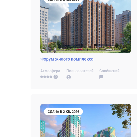
Форум жилого комплекса
Атмосфера
Пользователей
Сообщений
СДАЧА В 2 КВ. 2026